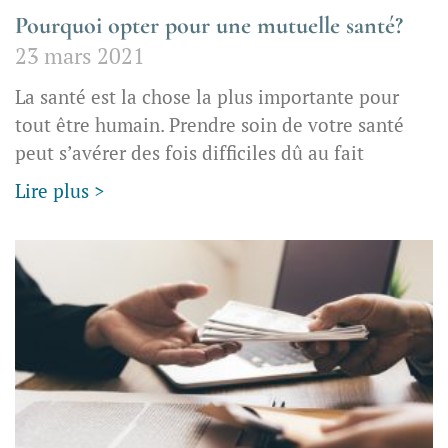
Pourquoi opter pour une mutuelle santé?
23 mars 2021
La santé est la chose la plus importante pour
tout être humain. Prendre soin de votre santé
peut s’avérer des fois difficiles dû au fait
Lire plus >