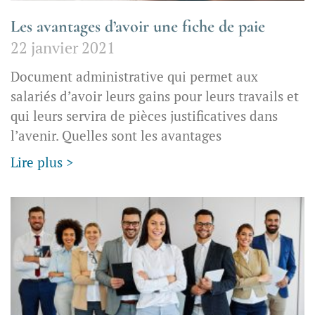
Les avantages d’avoir une fiche de paie
22 janvier 2021
Document administrative qui permet aux
salariés d’avoir leurs gains pour leurs travails et
qui leurs servira de pièces justificatives dans
l’avenir. Quelles sont les avantages
Lire plus >