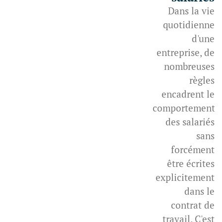
Dans la vie
quotidienne
d'une
entreprise, de
nombreuses
règles
encadrent le
comportement
des salariés
sans
forcément
être écrites
explicitement
dans le
contrat de
travail. C'est