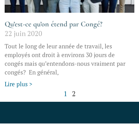
Qu’est-ce qu’on étend par Congé?
22 juin 2020
Tout le long de leur année de travail, les
employés ont droit à environs 30 jours de
congés mais qu’entendons-nous vraiment par
congés? En général,
Lire plus >
1
2