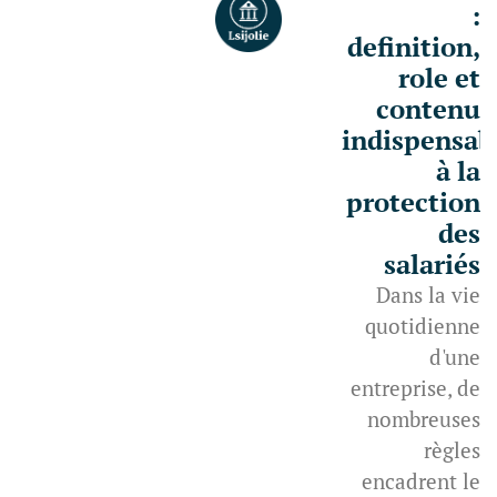
:
definition,
role et
contenu
indispensab
à la
protection
des
salariés
Dans la vie
quotidienne
d'une
entreprise, de
nombreuses
règles
encadrent le