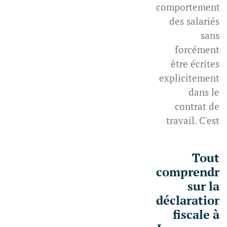
comportement
des salariés
sans
forcément
être écrites
explicitement
dans le
contrat de
travail. C'est
Tout
comprendre
sur la
déclaration
fiscale à