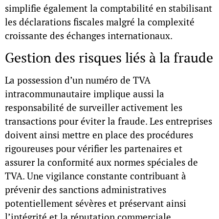
simplifie également la comptabilité en stabilisant
les déclarations fiscales malgré la complexité
croissante des échanges internationaux.
Gestion des risques liés à la fraude
La possession d’un
numéro de TVA
intracommunautaire
implique aussi la
responsabilité de surveiller activement les
transactions pour éviter la fraude. Les entreprises
doivent ainsi mettre en place des procédures
rigoureuses pour vérifier les partenaires et
assurer la conformité aux normes spéciales de
TVA. Une vigilance constante contribuant à
prévenir des sanctions administratives
potentiellement sévères et préservant ainsi
l’intégrité et la réputation commerciale.