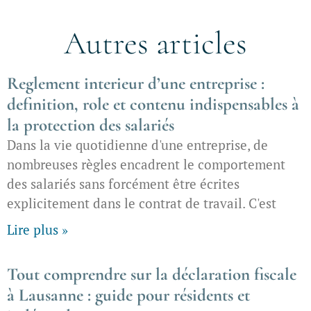
Autres articles
Reglement interieur d’une entreprise :
definition, role et contenu indispensables à
la protection des salariés
Dans la vie quotidienne d'une entreprise, de
nombreuses règles encadrent le comportement
des salariés sans forcément être écrites
explicitement dans le contrat de travail. C'est
Lire plus »
Tout comprendre sur la déclaration fiscale
à Lausanne : guide pour résidents et