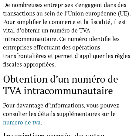
De nombreuses entreprises s’engagent dans des
transactions au sein de l’Union européenne (UE).
Pour simplifier le commerce et la fiscalité, il est
vital d’obtenir un
numéro de TVA
intracommunautaire
. Ce numéro identifie les
entreprises effectuant des opérations
transfrontalières et permet d’appliquer les règles
fiscales appropriées.
Obtention d’un numéro de
TVA intracommunautaire
Pour davantage d’informations, vous pouvez
consulter les détails supplémentaires sur le
numero de tva
.
Inscription auprès de votre