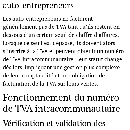
auto-entrepreneurs
Les auto-entrepreneurs ne facturent
généralement pas de TVA tant qu’ils restent en
dessous d’un certain seuil de chiffre d’affaires.
Lorsque ce seuil est dépassé, ils doivent alors
s’inscrire à la TVA et peuvent obtenir un
numéro
de TVA intracommunautaire
. Leur statut change
dès lors, impliquant une gestion plus complexe
de leur comptabilité et une obligation de
facturation de la TVA sur leurs ventes.
Fonctionnement du numéro
de TVA intracommunautaire
Vérification et validation des