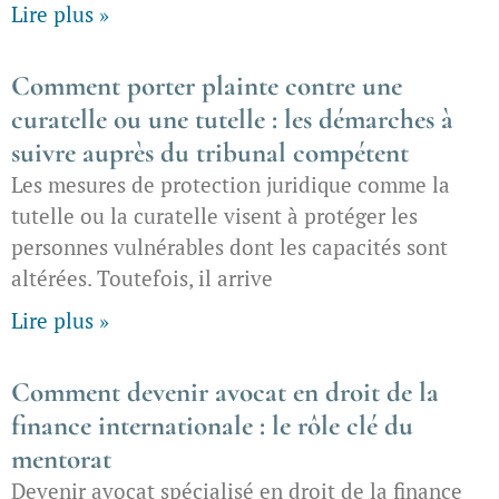
Lire plus »
Comment porter plainte contre une
curatelle ou une tutelle : les démarches à
suivre auprès du tribunal compétent
Les mesures de protection juridique comme la
tutelle ou la curatelle visent à protéger les
personnes vulnérables dont les capacités sont
altérées. Toutefois, il arrive
Lire plus »
Comment devenir avocat en droit de la
finance internationale : le rôle clé du
mentorat
Devenir avocat spécialisé en droit de la finance