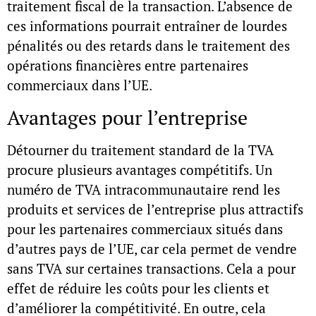
traitement fiscal de la transaction. L’absence de
ces informations pourrait entraîner de lourdes
pénalités ou des retards dans le traitement des
opérations financières entre partenaires
commerciaux dans l’UE.
Avantages pour l’entreprise
Détourner du traitement standard de la TVA
procure plusieurs avantages compétitifs. Un
numéro de TVA intracommunautaire
rend les
produits et services de l’entreprise plus attractifs
pour les partenaires commerciaux situés dans
d’autres pays de l’UE, car cela permet de vendre
sans TVA sur certaines transactions. Cela a pour
effet de réduire les coûts pour les clients et
d’améliorer la compétitivité. En outre, cela