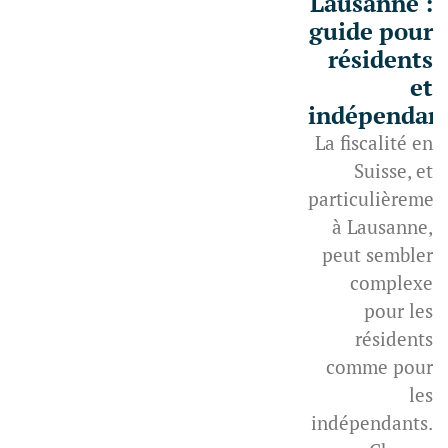
Lausanne :
guide pour
résidents
et
indépendan
La fiscalité en
Suisse, et
particulièremen
à Lausanne,
peut sembler
complexe
pour les
résidents
comme pour
les
indépendants.