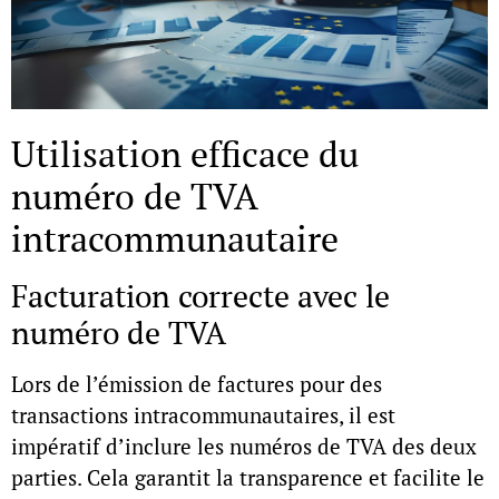
Utilisation efficace du
numéro de TVA
intracommunautaire
Facturation correcte avec le
numéro de TVA
Lors de l’émission de factures pour des
transactions intracommunautaires, il est
impératif d’inclure les numéros de TVA des deux
parties. Cela garantit la transparence et facilite le