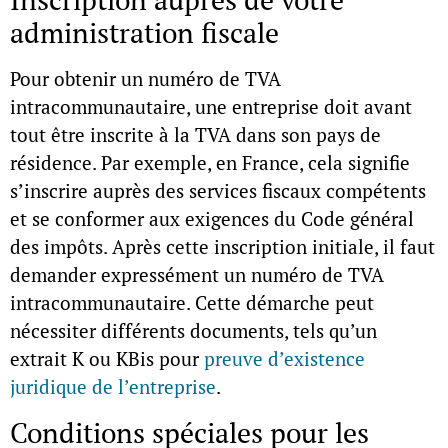
administration fiscale
Pour obtenir un
numéro de TVA
intracommunautaire
, une entreprise doit avant
tout être inscrite à la TVA dans son pays de
résidence. Par exemple, en France, cela signifie
s’inscrire auprès des services fiscaux compétents
et se conformer aux exigences du Code général
des impôts. Après cette inscription initiale, il faut
demander expressément un numéro de TVA
intracommunautaire. Cette démarche peut
nécessiter différents documents, tels qu’un
extrait K ou KBis pour
preuve d’existence
juridique de l’entreprise
.
Conditions spéciales pour les