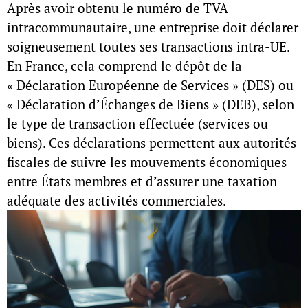
Après avoir obtenu le
numéro de TVA
intracommunautaire
, une entreprise doit déclarer
soigneusement toutes ses transactions intra-UE.
En France, cela comprend le dépôt de la
« Déclaration Européenne de Services » (DES) ou
« Déclaration d’Échanges de Biens » (DEB), selon
le type de transaction effectuée (services ou
biens). Ces déclarations permettent aux autorités
fiscales de suivre les mouvements économiques
entre États membres et d’assurer une taxation
adéquate des activités commerciales.