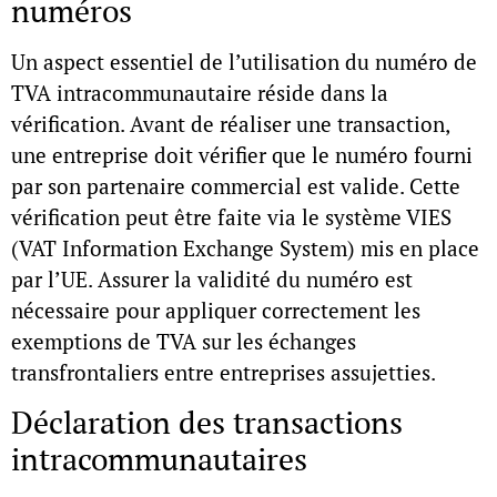
numéros
Un aspect essentiel de l’utilisation du
numéro de
TVA intracommunautaire
réside dans la
vérification. Avant de réaliser une transaction,
une entreprise doit vérifier que le numéro fourni
par son partenaire commercial est valide. Cette
vérification peut être faite via le système VIES
(VAT Information Exchange System) mis en place
par l’UE. Assurer la validité du numéro est
nécessaire pour appliquer correctement les
exemptions de TVA sur les échanges
transfrontaliers entre entreprises assujetties.
Déclaration des transactions
intracommunautaires