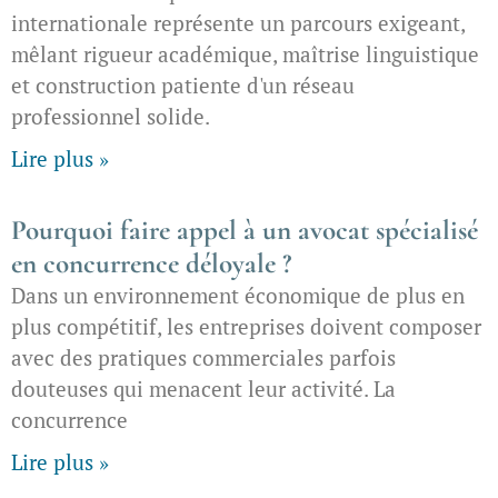
internationale représente un parcours exigeant,
mêlant rigueur académique, maîtrise linguistique
et construction patiente d'un réseau
professionnel solide.
Lire plus »
Pourquoi faire appel à un avocat spécialisé
en concurrence déloyale ?
Dans un environnement économique de plus en
plus compétitif, les entreprises doivent composer
avec des pratiques commerciales parfois
douteuses qui menacent leur activité. La
concurrence
Lire plus »