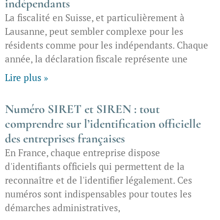
indépendants
La fiscalité en Suisse, et particulièrement à
Lausanne, peut sembler complexe pour les
résidents comme pour les indépendants. Chaque
année, la déclaration fiscale représente une
Lire plus »
Numéro SIRET et SIREN : tout
comprendre sur l’identification officielle
des entreprises françaises
En France, chaque entreprise dispose
d'identifiants officiels qui permettent de la
reconnaître et de l'identifier légalement. Ces
numéros sont indispensables pour toutes les
démarches administratives,