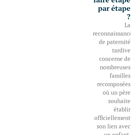
par étape
?
La
reconnaissance
de paternité
tardive
concerne de
nombreuses
familles
recomposées
où un père
souhaite
établir
officiellement
son lien avec
un enfant,