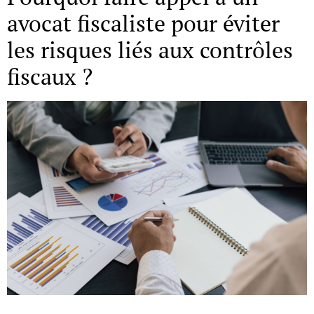
avocat fiscaliste pour éviter
les risques liés aux contrôles
fiscaux ?