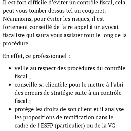
Il est fort difficile d’éviter un contrôle fiscal, cela
peut vous tomber dessus tel un couperet.
Néanmoins, pour éviter les risques, il est
fortement conseillé de faire appel à un avocat
fiscaliste qui saura vous assister tout le long de la
procédure.
En effet, ce professionnel :
veille au respect des procédures du contrôle
fiscal ;
conseille sa clientèle pour le mettre à l’abri
des erreurs de stratégie suite à un contrôle
fiscal ;
protège les droits de son client et il analyse
les propositions de rectification dans le
cadre de l’ESFP (particulier) ou de la VC