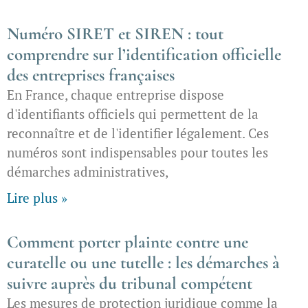
Numéro SIRET et SIREN : tout
comprendre sur l’identification officielle
des entreprises françaises
En France, chaque entreprise dispose
d'identifiants officiels qui permettent de la
reconnaître et de l'identifier légalement. Ces
numéros sont indispensables pour toutes les
démarches administratives,
Lire plus »
Comment porter plainte contre une
curatelle ou une tutelle : les démarches à
suivre auprès du tribunal compétent
Les mesures de protection juridique comme la