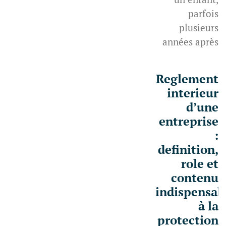
parfois
plusieurs
années après
Reglement
interieur
d’une
entreprise
:
definition,
role et
contenu
indispensab
à la
protection