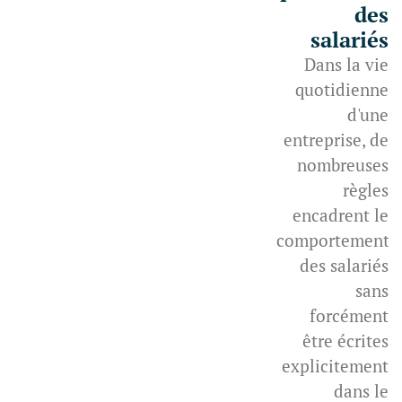
des
salariés
Dans la vie
quotidienne
d'une
entreprise, de
nombreuses
règles
encadrent le
comportement
des salariés
sans
forcément
être écrites
explicitement
dans le