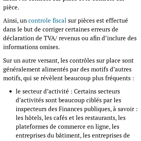
pièce.
Ainsi, un
controle fiscal
sur pièces est effectué
dans le but de corriger certaines erreurs de
déclaration de TVA/ revenus ou afin d’inclure des
informations omises.
Sur un autre versant, les contrôles sur place sont
généralement alimentés par des motifs d’autres
motifs, qui se révèlent beaucoup plus fréquents :
le secteur d’activité : Certains secteurs
d’activités sont beaucoup ciblés par les
inspecteurs des Finances publiques, à savoir :
les hôtels, les cafés et les restaurants, les
plateformes de commerce en ligne, les
entreprises du bâtiment, les entreprises de