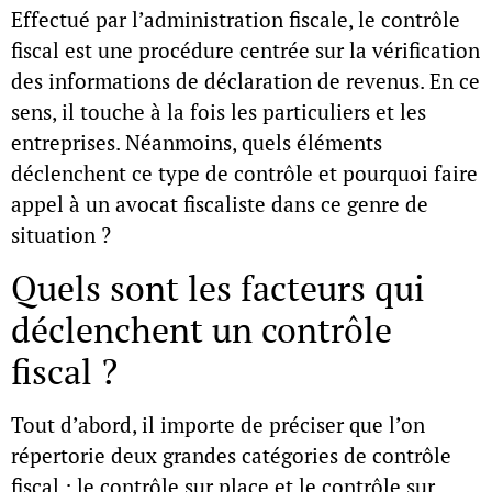
Effectué par l’administration fiscale, le contrôle
fiscal est une procédure centrée sur la vérification
des informations de déclaration de revenus. En ce
sens, il touche à la fois les particuliers et les
entreprises. Néanmoins, quels éléments
déclenchent ce type de contrôle et pourquoi faire
appel à un avocat fiscaliste dans ce genre de
situation ?
Quels sont les facteurs qui
déclenchent un contrôle
fiscal ?
Tout d’abord, il importe de préciser que l’on
répertorie deux grandes catégories de contrôle
fiscal : le contrôle sur place et le contrôle sur