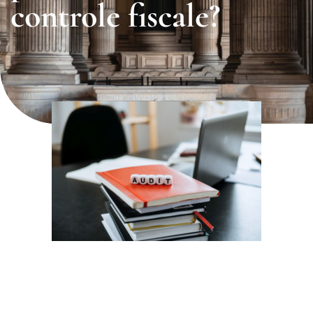
controle fiscale?