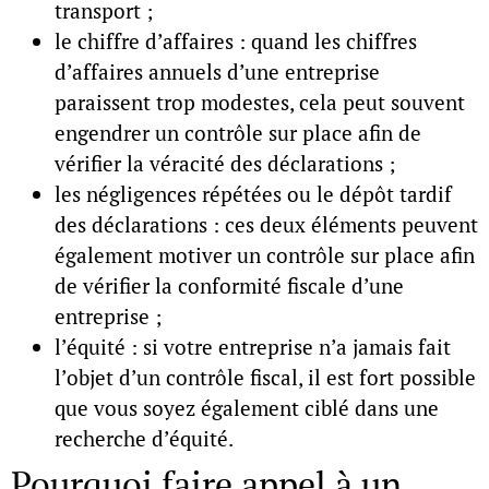
transport ;
le chiffre d’affaires : quand les chiffres
d’affaires annuels d’une entreprise
paraissent trop modestes, cela peut souvent
engendrer un contrôle sur place afin de
vérifier la véracité des déclarations ;
les négligences répétées ou le dépôt tardif
des déclarations : ces deux éléments peuvent
également motiver un contrôle sur place afin
de vérifier la conformité fiscale d’une
entreprise ;
l’équité : si votre entreprise n’a jamais fait
l’objet d’un contrôle fiscal, il est fort possible
que vous soyez également ciblé dans une
recherche d’équité.
Pourquoi faire appel à un