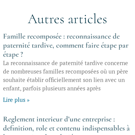
Autres articles
Famille recomposée : reconnaissance de
paternité tardive, comment faire étape par
étape ?
La reconnaissance de paternité tardive concerne
de nombreuses familles recomposées où un père
souhaite établir officiellement son lien avec un
enfant, parfois plusieurs années après
Lire plus »
Reglement interieur d’une entreprise :
definition, role et contenu indispensables à