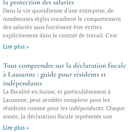
la protection des salariés
Dans la vie quotidienne d'une entreprise, de
nombreuses règles encadrent le comportement
des salariés sans forcément être écrites
explicitement dans le contrat de travail. C'est
Lire plus »
Tout comprendre sur la déclaration fiscale
à Lausanne : guide pour résidents et
indépendants
La fiscalité en Suisse, et particulièrement à
Lausanne, peut sembler complexe pour les
résidents comme pour les indépendants. Chaque
année, la déclaration fiscale représente une
Lire plus »