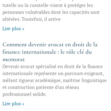
tutelle ou la curatelle visent à protéger les
personnes vulnérables dont les capacités sont
altérées. Toutefois, il arrive
Lire plus »
Comment devenir avocat en droit de la
finance internationale : le rôle clé du
mentorat
Devenir avocat spécialisé en droit de la finance
internationale représente un parcours exigeant,
mêlant rigueur académique, maîtrise linguistique
et construction patiente d'un réseau
professionnel solide.
Lire plus »