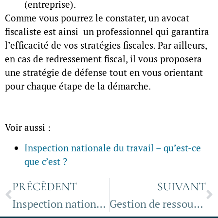
(entreprise).
Comme vous pourrez le constater, un avocat
fiscaliste est ainsi un professionnel qui garantira
l’efficacité de vos stratégies fiscales. Par ailleurs,
en cas de redressement fiscal, il vous proposera
une stratégie de défense tout en vous orientant
pour chaque étape de la démarche.
Voir aussi :
Inspection nationale du travail – qu’est-ce
que c’est ?
PRÉCÈDENT
SUIVANT
Inspection nationale du travail – qu’est-ce que c’est ?
Gestion de ressources humaines: fonctions et enjeux